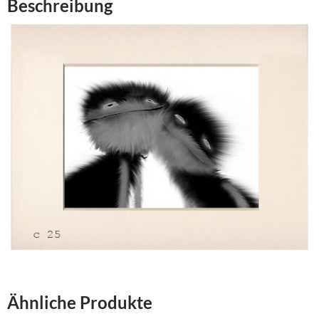
Beschreibung
Ähnliche Produkte