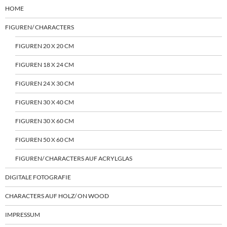
HOME
FIGUREN/ CHARACTERS
FIGUREN 20 X 20 CM
FIGUREN 18 X 24 CM
FIGUREN 24 X 30 CM
FIGUREN 30 X 40 CM
FIGUREN 30 X 60 CM
FIGUREN 50 X 60 CM
FIGUREN/ CHARACTERS AUF ACRYLGLAS
DIGITALE FOTOGRAFIE
CHARACTERS AUF HOLZ/ ON WOOD
IMPRESSUM